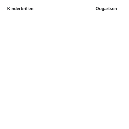
Kinderbrillen
Oogartsen