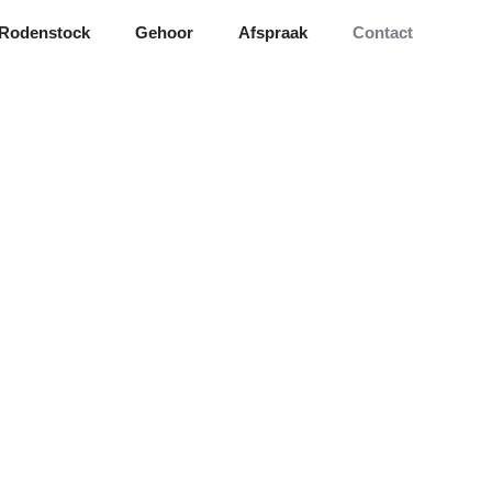
Rodenstock
Gehoor
Afspraak
Contact