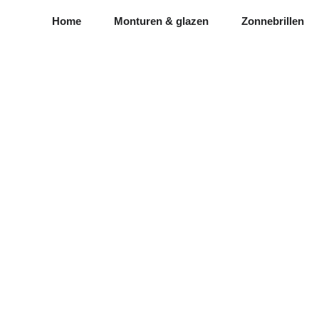
Home
Monturen & glazen
Zonnebrillen